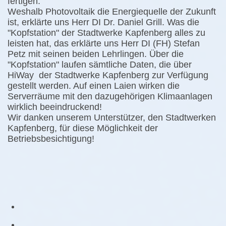
fertigen.
Weshalb Photovoltaik die Energiequelle der Zukunft
ist, erklärte uns Herr DI Dr. Daniel Grill. Was die
"Kopfstation" der Stadtwerke Kapfenberg alles zu
leisten hat, das erklärte uns Herr DI (FH) Stefan
Petz mit seinen beiden Lehrlingen. Über die
"Kopfstation" laufen sämtliche Daten, die über
HiWay der Stadtwerke Kapfenberg zur Verfügung
gestellt werden. Auf einen Laien wirken die
Serverräume mit den dazugehörigen Klimaanlagen
wirklich beeindruckend!
Wir danken unserem Unterstützer, den Stadtwerken
Kapfenberg, für diese Möglichkeit der
Betriebsbesichtigung!