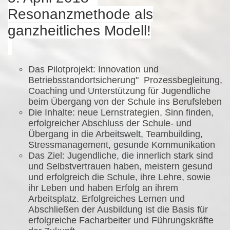
Resonanzmethode als
ganzheitliches Modell!
Das Pilotprojekt:
Innovation und
Betriebsstandortsicherung" Prozessbegleitung,
Coaching und Unterstützung für Jugendliche
beim Übergang von der Schule ins Berufsleben
Die Inhalte: neue Lernstrategien, Sinn finden,
erfolgreicher Abschluss der Schule- und
Übergang in die Arbeitswelt, Teambuilding,
Stressmanagement, gesunde Kommunikation
Das Ziel: Jugendliche, die innerlich stark sind
und Selbstvertrauen haben, meistern gesund
und erfolgreich die Schule, ihre Lehre, sowie
ihr Leben und haben Erfolg an ihrem
Arbeitsplatz. Erfolgreiches Lernen und
Abschließen der Ausbildung ist die Basis für
erfolgreiche Facharbeiter und Führungskräfte