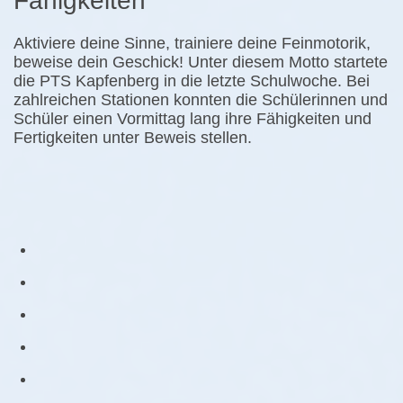
Fähigkeiten
Aktiviere deine Sinne, trainiere deine Feinmotorik,
beweise dein Geschick! Unter diesem Motto startete
die PTS Kapfenberg in die letzte Schulwoche. Bei
zahlreichen Stationen konnten die Schülerinnen und
Schüler einen Vormittag lang ihre Fähigkeiten und
Fertigkeiten unter Beweis stellen.