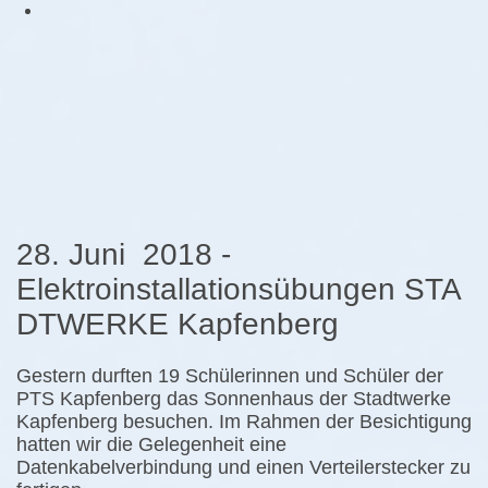
28. Juni 2018 -
Elektro
installationsübungen
STA
DTWERKE Kapfenberg
Gestern durften 19 Schülerinnen und Schüler der
PTS Kapfenberg das Sonnenhaus der Stadtwerke
Kapfenberg besuchen. Im Rahmen der Besichtigung
hatten wir die Gelegenheit eine
Datenkabelverbindung und einen Verteilerstecker zu