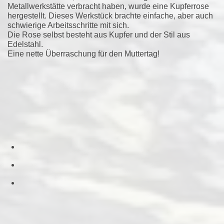
Metallwerkstätte verbracht haben, wurde eine Kupferrose
hergestellt. Dieses Werkstück brachte einfache, aber auch
schwierige Arbeitsschritte mit sich.
Die Rose selbst besteht aus Kupfer und der Stil aus
Edelstahl.
Eine nette Überraschung für den Muttertag!