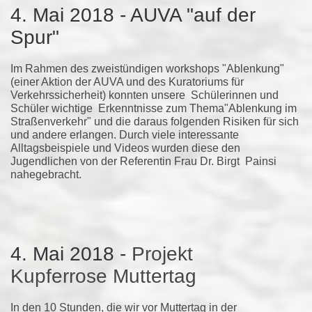
4. Mai 2018 - AUVA "auf der
Spur"
Im Rahmen des zweistündigen workshops "Ablenkung"
(einer Aktion der AUVA und des Kuratoriums für
Verkehrssicherheit) konnten unsere Schülerinnen und
Schüler wichtige Erkenntnisse zum Thema"Ablenkung im
Straßenverkehr" und die daraus folgenden Risiken für sich
und andere erlangen. Durch viele interessante
Alltagsbeispiele und Videos wurden diese den
Jugendlichen von der Referentin Frau Dr. Birgt Painsi
nahegebracht.
4. Mai 2018 -
Projekt
Kupferrose
Muttertag
In den 10 Stunden, die wir vor Muttertag in der