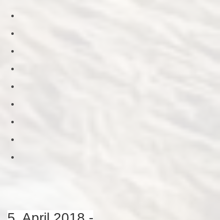
5. April 2018 -