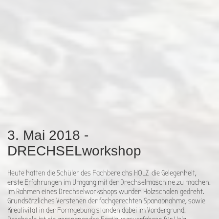
3. Mai 2018 -
DRECHSELworkshop
Heute hatten die Schüler des Fachbereichs HOLZ die Gelegenheit,
erste Erfahrungen im Umgang mit der Drechselmaschine zu machen.
Im Rahmen eines Drechselworkshops wurden Holzschalen gedreht.
Grundsätzliches Verstehen der fachgerechten Spanabnahme, sowie
Kreativität in der Formgebung standen dabei im Vordergrund.