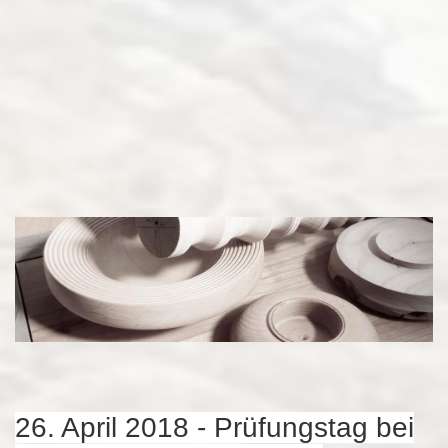
WhatsApp Video 2018 05 03 at 11 11 43 1
26. April 2018 - Prüfungstag bei