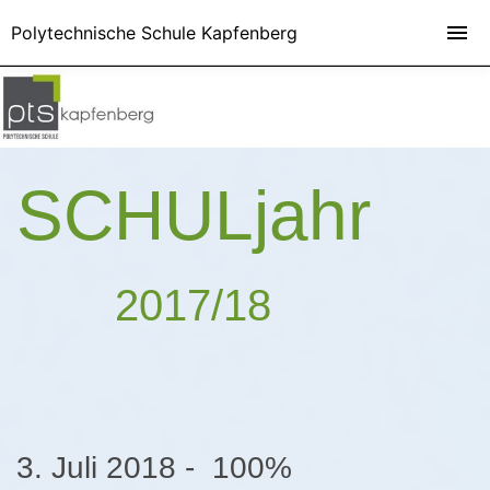
Polytechnische Schule Kapfenberg
SCHULjahr
2017/18
3. Juli 2018 - 100%