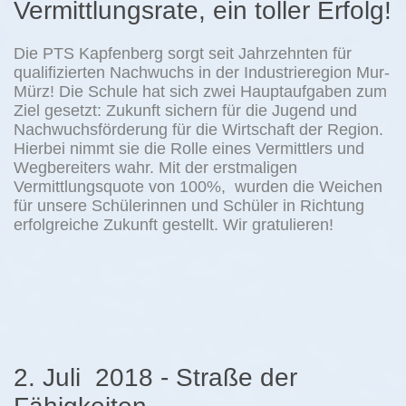
Vermittlungsrate, ein toller Erfolg!
Die PTS Kapfenberg sorgt seit Jahrzehnten für
qualifizierten Nachwuchs in der Industrieregion Mur-
Mürz! Die Schule hat sich zwei Hauptaufgaben zum
Ziel gesetzt: Zukunft sichern für die Jugend und
Nachwuchsförderung für die Wirtschaft der Region.
Hierbei nimmt sie die Rolle eines Vermittlers und
Wegbereiters wahr. Mit der erstmaligen
Vermittlungsquote von 100%, wurden die Weichen
für unsere Schülerinnen und Schüler in Richtung
erfolgreiche Zukunft gestellt. Wir gratulieren!
2. Juli 2018 - Straße der