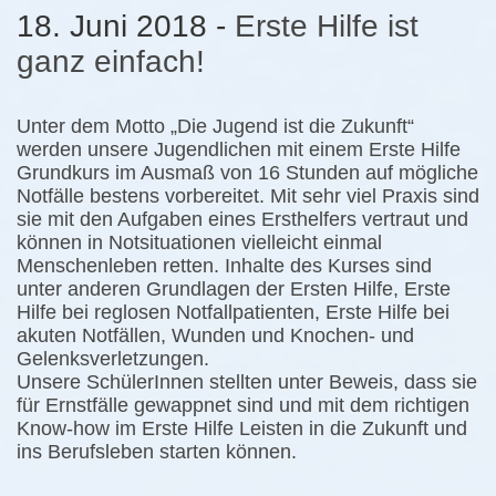
18. Juni 2018 -
Erste Hilfe ist
ganz einfach!
Unter dem Motto „Die Jugend ist die Zukunft“
werden unsere Jugendlichen mit einem Erste Hilfe
Grundkurs im Ausmaß von 16 Stunden auf mögliche
Notfälle bestens vorbereitet. Mit sehr viel Praxis sind
sie mit den Aufgaben eines Ersthelfers vertraut und
können in Notsituationen vielleicht einmal
Menschenleben retten. Inhalte des Kurses sind
unter anderen Grundlagen der Ersten Hilfe, Erste
Hilfe bei reglosen Notfallpatienten, Erste Hilfe bei
akuten Notfällen, Wunden und Knochen- und
Gelenksverletzungen.
Unsere SchülerInnen stellten unter Beweis, dass sie
für Ernstfälle gewappnet sind und mit dem richtigen
Know-how im Erste Hilfe Leisten in die Zukunft und
ins Berufsleben starten können.