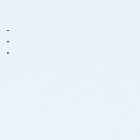
YouTube