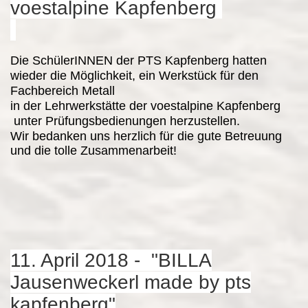
voestalpine Kapfenberg
Die SchülerINNEN der PTS Kapfenberg hatten
wieder die Möglichkeit, ein Werkstück für den
Fachbereich Metall
in der Lehrwerkstätte der voestalpine Kapfenberg
unter Prüfungsbedienungen herzustellen.
Wir bedanken uns herzlich für die gute Betreuung
und die tolle Zusammenarbeit!
11. April 2018 - "BILLA
Jausenweckerl made by pts
kapfenberg"