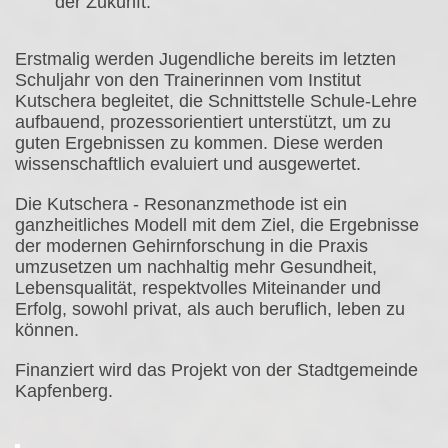
der Zukunft.
Erstmalig werden Jugendliche bereits im letzten
Schuljahr von den Trainerinnen vom Institut
Kutschera begleitet, die Schnittstelle Schule-Lehre
aufbauend, prozessorientiert unterstützt, um zu
guten Ergebnissen zu kommen. Diese werden
wissenschaftlich evaluiert und ausgewertet.
Die Kutschera - Resonanzmethode ist ein
ganzheitliches Modell mit dem Ziel, die Ergebnisse
der modernen Gehirnforschung in die Praxis
umzusetzen um nachhaltig mehr Gesundheit,
Lebensqualität, respektvolles Miteinander und
Erfolg, sowohl privat, als auch beruflich, leben zu
können.
Finanziert wird das Projekt von der Stadtgemeinde
Kapfenberg.