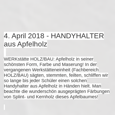
4. April 2018 - HANDYHALTER
aus Apfelholz
WERKstätte HOLZ/BAU: Apfelholz in seiner
schönsten Form, Farbe und Maserung! In der
vergangenen Werkstätteneinheit (Fachbereich
HOLZ/BAU) sägten, stemmten, feilten, schliffen wir
so lange bis jeder Schüler einen solchen
Handyhalter aus Apfelholz in Händen hielt. Man
beachte die wunderschön ausgeprägten Färbungen
von Splint- und Kernholz dieses Apfelbaumes!