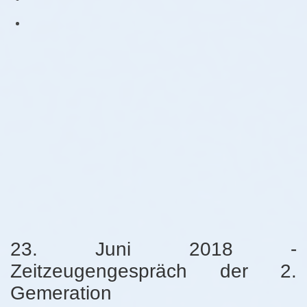
23. Juni 2018 -
Zeitzeugengespräch der 2.
Gemeration