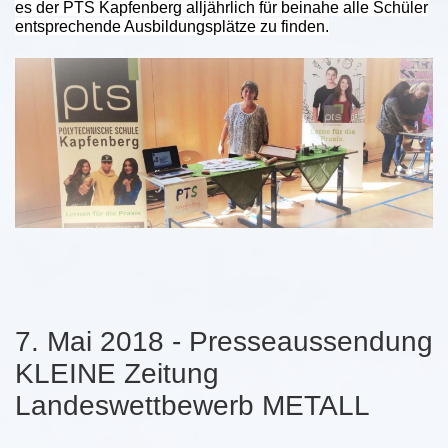
es der PTS Kapfenberg alljährlich für beinahe alle Schüler
entsprechende Ausbildungsplätze zu finden.
7. Mai 2018 - Presseaussendung
KLEINE Zeitung
Landeswettbewerb METALL