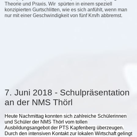
Theorie und Praxis. Wir
spürten in einem speziell
konzipierten Gurtschlitten, wie es sich anfühlt, wenn man
nur mit einer Geschwindigkeit von fünf Km/h abbremst.
Fahrpysik erleben Kalwang
7. Juni 2018 - Schulpräsentation
an der NMS Thörl
Heute Nachmittag konnten sich zahlreiche Schülerinnen
und Schüler der NMS Thörl vom tollen
Ausbildungsangebot der PTS Kapfenberg überzeugen.
Durch den intensiven Kontakt zur lokalen Wirtschaft gelingt