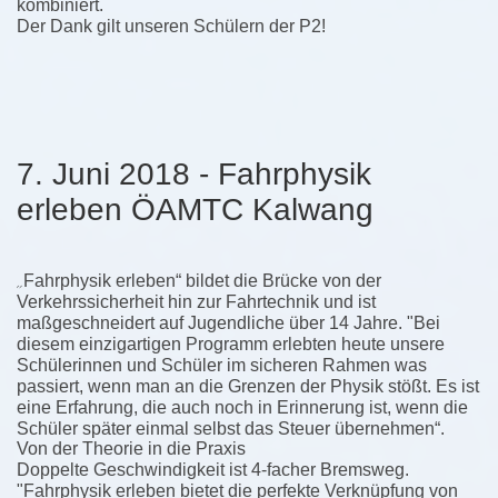
kombiniert.
Der Dank gilt unseren Schülern der P2!
7. Juni 2018 - Fahrphysik
erleben ÖAMTC Kalwang
„
Fahrphysik erleben“ bildet die Brücke von der
Verkehrssicherheit hin zur Fahrtechnik und ist
maßgeschneidert auf Jugendliche über 14 Jahre. "Bei
diesem einzigartigen Programm erlebten heute unsere
Schülerinnen und Schüler im sicheren Rahmen was
passiert, wenn man an die Grenzen der Physik stößt. Es ist
eine Erfahrung, die auch noch in Erinnerung ist, wenn die
Schüler später einmal selbst das Steuer übernehmen“.
Von der Theorie in die Praxis
Doppelte Geschwindigkeit ist 4-facher Bremsweg.
"Fahrphysik erleben bietet die perfekte Verknüpfung von